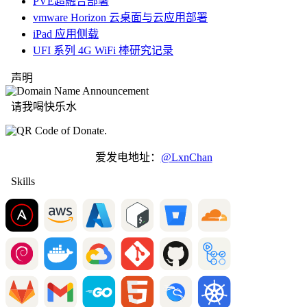
PVE超融合部署
vmware Horizon 云桌面与云应用部署
iPad 应用侧载
UFI 系列 4G WiFi 棒研究记录
声明
请我喝快乐水
爱发电地址：
@LxnChan
Skills