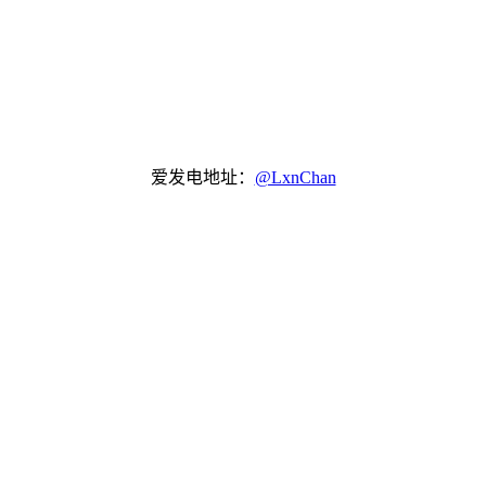
爱发电地址：
@LxnChan