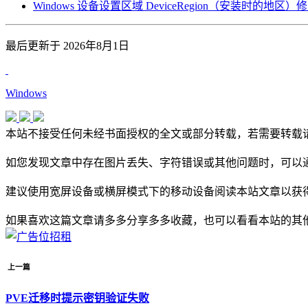
Windows 设备设置区域 DeviceRegion（安装时的地区
最后更新于 2026年8月1日
Windows
本站不接受任何未经书面授权的全文或部分转载，若需要转载
如您发现文章中存在图片丢失、字符错误或其他问题时，可以通
建议使用宽屏设备或横屏模式下的移动设备阅读本站文章以获
如果喜欢这篇文章请多多分享多多收藏，也可以看看本站的其
上一篇
PVE迁移时提示密钥验证失败