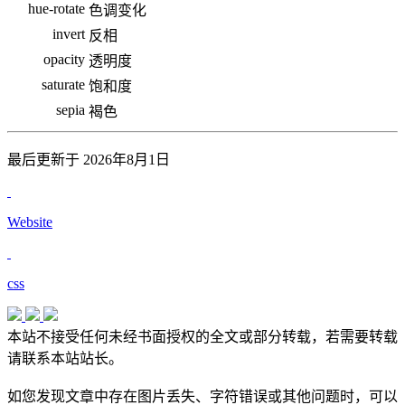
hue-rotate
色调变化
invert
反相
opacity
透明度
saturate
饱和度
sepia
褐色
最后更新于 2026年8月1日
Website
css
本站不接受任何未经书面授权的全文或部分转载，若需要转载
请联系本站站长。
如您发现文章中存在图片丢失、字符错误或其他问题时，可以