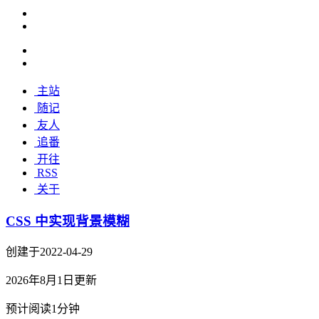
主站
随记
友人
追番
开往
RSS
关于
CSS 中实现背景模糊
创建于2022-04-29
2026年8月1日更新
预计阅读1分钟