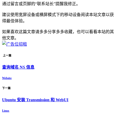
通过留言或页脚的“联系站长”提醒我修正。
建议使用宽屏设备或横屏模式下的移动设备阅读本站文章以获
得最佳体验。
如果喜欢这篇文章请多多分享多多收藏，也可以看看本站的其
他文章。
上一篇
查询域名 NS 信息
Website
下一篇
Ubuntu 安装 Transmission 和 WebUI
Linux