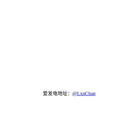
爱发电地址：
@LxnChan