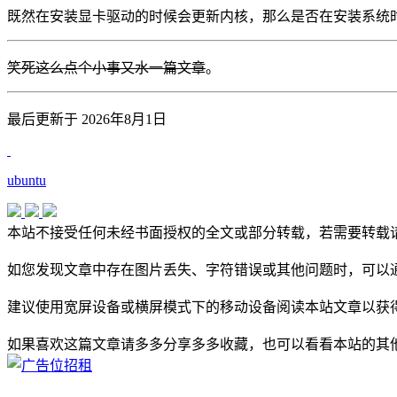
既然在安装显卡驱动的时候会更新内核，那么是否在安装系统
笑死这么点个小事又水一篇文章
。
最后更新于 2026年8月1日
ubuntu
本站不接受任何未经书面授权的全文或部分转载，若需要转载
如您发现文章中存在图片丢失、字符错误或其他问题时，可以通
建议使用宽屏设备或横屏模式下的移动设备阅读本站文章以获
如果喜欢这篇文章请多多分享多多收藏，也可以看看本站的其