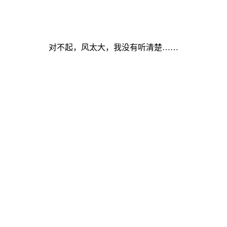
对不起，风太大，我没有听清楚……