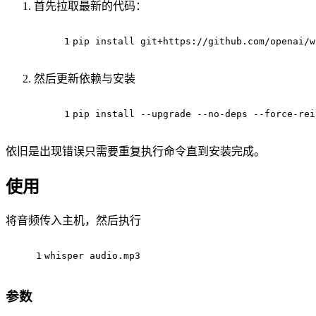
首先拉取最新的代码：
1
pip install git+https://github.com/openai/w
然后更新依赖与安装
1
pip install --upgrade --no-deps --force-rei
依旧是出现错误只需要重复执行命令直到安装完成。
使用
将音频传入主机，然后执行
1
whisper audio.mp3
参数