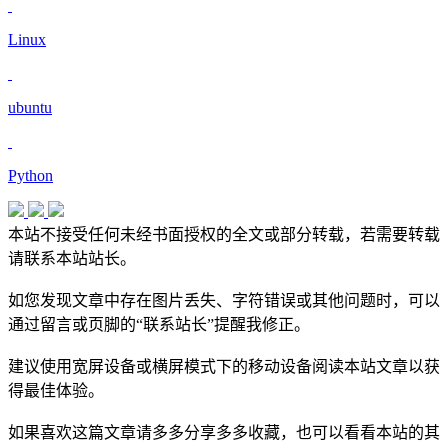
Linux
ubuntu
Python
本站不接受任何未经书面授权的全文或部分转载，若需要转载
请联系本站站长。
如您发现文章中存在图片丢失、字符错误或其他问题时，可以
通过留言或页脚的“联系站长”提醒我修正。
建议使用宽屏设备或横屏模式下的移动设备阅读本站文章以获
得最佳体验。
如果喜欢这篇文章请多多分享多多收藏，也可以看看本站的其