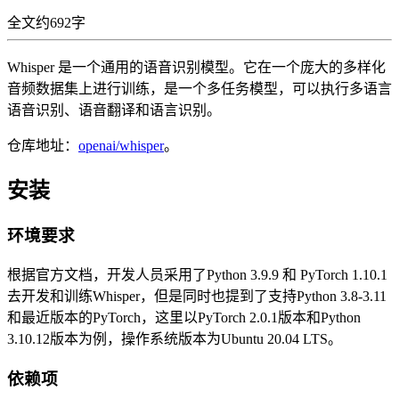
全文约692字
Whisper 是一个通用的语音识别模型。它在一个庞大的多样化
音频数据集上进行训练，是一个多任务模型，可以执行多语言
语音识别、语音翻译和语言识别。
仓库地址：
openai/whisper
。
安装
环境要求
根据官方文档，开发人员采用了Python 3.9.9 和 PyTorch 1.10.1
去开发和训练Whisper，但是同时也提到了支持Python 3.8-3.11
和最近版本的PyTorch，这里以PyTorch 2.0.1版本和Python
3.10.12版本为例，操作系统版本为Ubuntu 20.04 LTS。
依赖项