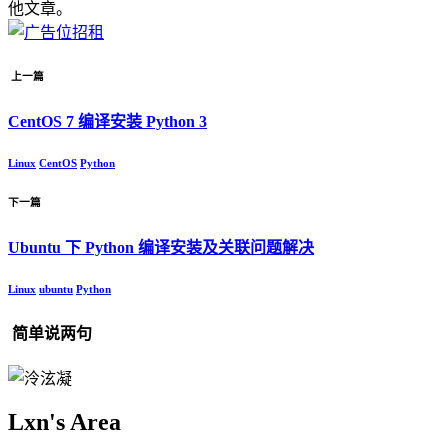
他文章。
上一篇
CentOS 7 编译安装 Python 3
Linux
CentOS
Python
下一篇
Ubuntu 下 Python 编译安装及关联问题解决
Linux
ubuntu
Python
简单说两句
Lxn's Area