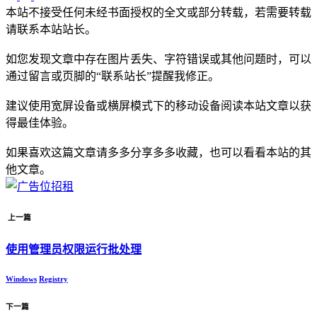
本站不接受任何未经书面授权的全文或部分转载，若需要转载
请联系本站站长。
如您发现文章中存在图片丢失、字符错误或其他问题时，可以
通过留言或页脚的“联系站长”提醒我修正。
建议使用宽屏设备或横屏模式下的移动设备阅读本站文章以获
得最佳体验。
如果喜欢这篇文章请多多分享多多收藏，也可以看看本站的其
他文章。
上一篇
使用管理员权限运行批处理
Windows
Registry
下一篇