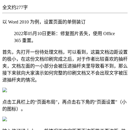
全文约277字
以 Word 2010 为例，设置页面的单侧装订
2022年05月10日更新：修复图片丢失，使用 Office
365 重置。
首先，先打开一份待处理文档，可以看到，这篇文档边距设置
的极小，在这份文档印刷完成之后，对于作者比较喜欢的抽杆
夹，文档左面的一小部分会被压进抽杆夹里导致看不到，那么
接下来就向大家演示如何完整的印刷文档又不会出现文字被压
进抽杆夹的情况。
点击工具栏上的“页面布局”，再点击右下角的“页面设置”（小
的图标）。