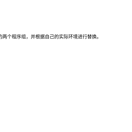
的两个程序组，并根据自己的实际环境进行替换。