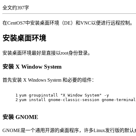
全文约397字
在CentOS7中安装桌面环境（DE）和VNC以便进行远程控制。
安装桌面环境
安装桌面环境最好是直接以root身份登录。
安装 X Window System
首先安装 X Windows System 和必要的组件：
1
yum groupinstall 
"X Window System"
 -y
2
yum install gnome-classic-session gnome-terminal
安装 GNOME
GNOME是一个通用开源的桌面程序，许多Linux发行版的默认