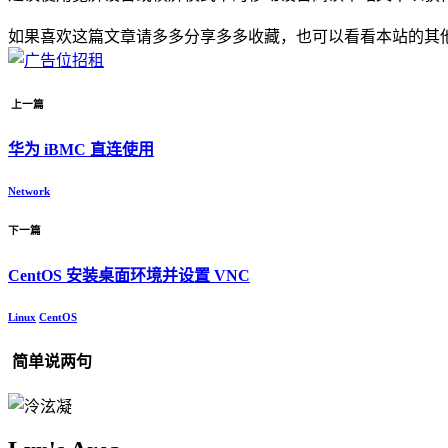
如果喜欢这篇文章请多多分享多多收藏，也可以看看本站的其
上一篇
华为 iBMC 直连使用
Network
下一篇
CentOS 安装桌面环境并设置 VNC
Linux
CentOS
简单说两句