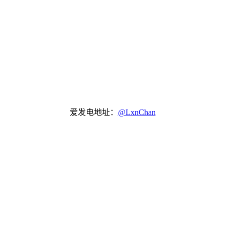
爱发电地址：
@LxnChan