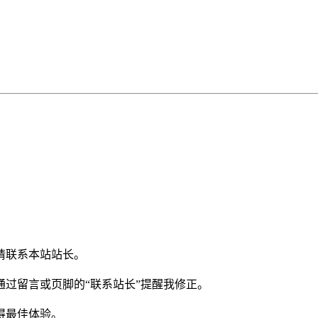
请联系本站站长。
过留言或页脚的“联系站长”提醒我修正。
得最佳体验。