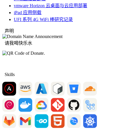
vmware Horizon 云桌面与云应用部署
iPad 应用侧载
UFI 系列 4G WiFi 棒研究记录
声明
请我喝快乐水
Skills