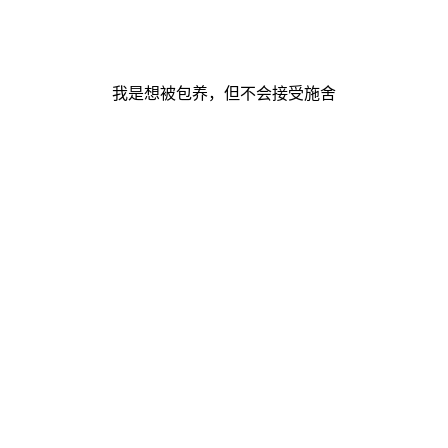
我是想被包养，但不会接受施舍