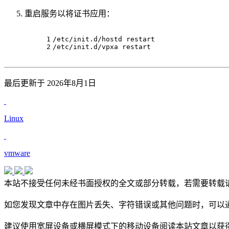
重启服务以将证书应用：
1
/etc/init.d/hostd restart
2
/etc/init.d/vpxa restart
最后更新于 2026年8月1日
Linux
vmware
本站不接受任何未经书面授权的全文或部分转载，若需要转载
如您发现文章中存在图片丢失、字符错误或其他问题时，可以通
建议使用宽屏设备或横屏模式下的移动设备阅读本站文章以获