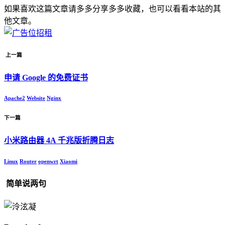
如果喜欢这篇文章请多多分享多多收藏，也可以看看本站的其
他文章。
上一篇
申请 Google 的免费证书
Apache2
Website
Nginx
下一篇
小米路由器 4A 千兆版折腾日志
Linux
Router
openwrt
Xiaomi
简单说两句