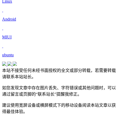
Linux
Android
MIUI
ubuntu
本站不接受任何未经书面授权的全文或部分转载，若需要转载
请联系本站站长。
如您发现文章中存在图片丢失、字符错误或其他问题时，可以
通过留言或页脚的“联系站长”提醒我修正。
建议使用宽屏设备或横屏模式下的移动设备阅读本站文章以获
得最佳体验。