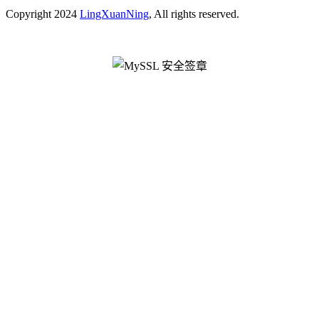
Copyright 2024
LingXuanNing
, All rights reserved.