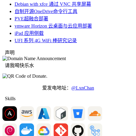
Debian with xfce 通过 VNC 共享屏幕
自制开源OneDrive命令行工具
PVE超融合部署
vmware Horizon 云桌面与云应用部署
iPad 应用侧载
UFI 系列 4G WiFi 棒研究记录
声明
请我喝快乐水
爱发电地址：
@LxnChan
Skills