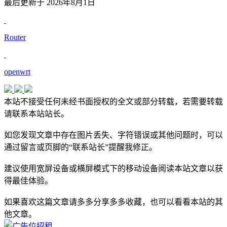
最后更新于 2026年8月1日
Router
openwrt
本站不接受任何未经书面授权的全文或部分转载，若需要转载
请联系本站站长。
如您发现文章中存在图片丢失、字符错误或其他问题时，可以
通过留言或页脚的“联系站长”提醒我修正。
建议使用宽屏设备或横屏模式下的移动设备阅读本站文章以获
得最佳体验。
如果喜欢这篇文章请多多分享多多收藏，也可以看看本站的其
他文章。